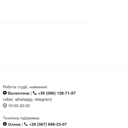
Робота студії, навчання:
Валентина
|
+38 (066) 128-71-87
(viber, whatsapp, telegram)
10:00-20:00
Технічна підтримка:
Олена
|
+38 (067) 696-23-07