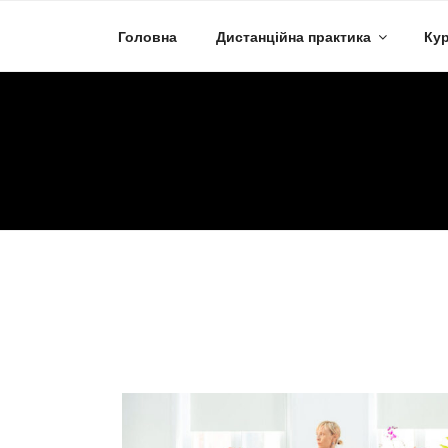
Skip
to
Головна
Дистанційна практика
Кур
content