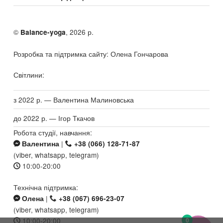
©
, 2026 р.
Balance-yoga
Розробка та підтримка сайту: Олена Гончарова
Світлини:
з 2022 р. — Валентина Малиновська
до 2022 р. — Ігор Ткачов
Робота студії, навчання:
|
Валентина
+38 (066) 128-71-87
(viber, whatsapp, telegram)
10:00-20:00
Технічна підтримка:
|
Олена
+38 (067) 696-23-07
(viber, whatsapp, telegram)
10:00-20:00
0