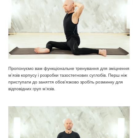
Пропонуємо вам функціональне тренування для зміцнення
м’язів корпусу і розробки тазостегнових суглобів. Перш ніж
приступати до заняття обов’язково зробіть розминку для
відповідних груп м’язів.