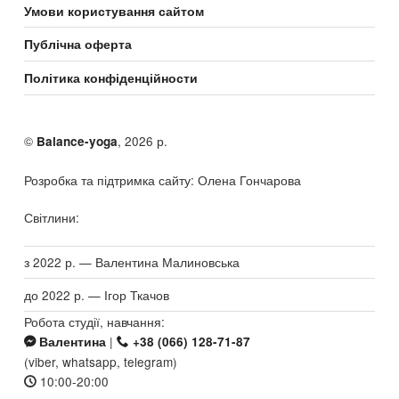
Умови користування сайтом
Публічна оферта
Політика конфіденційности
©
, 2026 р.
Balance-yoga
Розробка та підтримка сайту: Олена Гончарова
Світлини:
з 2022 р. — Валентина Малиновська
до 2022 р. — Ігор Ткачов
Робота студії, навчання:
|
Валентина
+38 (066) 128-71-87
(viber, whatsapp, telegram)
10:00-20:00