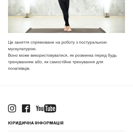
Це заняття спрямоване на роботу з постуральною
мускулатурою.
Воно може використовуватися, як розминка перед будь
тренуванням або, як самостійне тренування для
початківців.
ЮРИДИЧНА ІНФОРМАЦІЯ