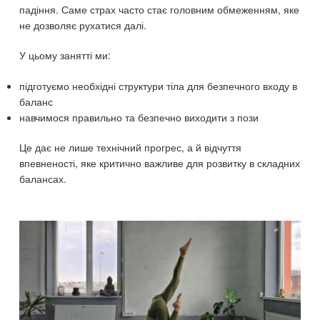
падіння. Саме страх часто стає головним обмеженням, яке
не дозволяє рухатися далі.
У цьому занятті ми:
підготуємо необхідні структури тіла для безпечного входу в
баланс
навчимося правильно та безпечно виходити з пози
Це дає не лише технічний прогрес, а й відчуття
впевненості, яке критично важливе для розвитку в складних
балансах.