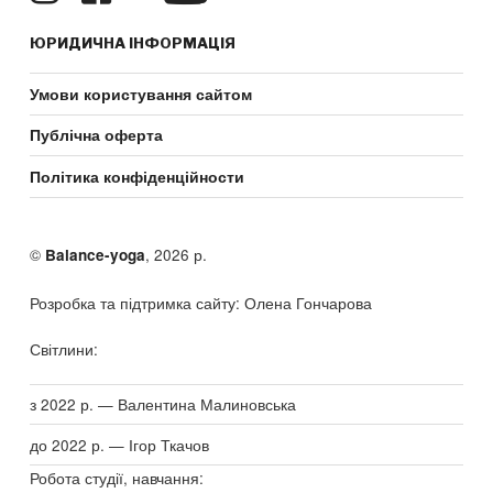
ЮРИДИЧНА ІНФОРМАЦІЯ
Умови користування сайтом
Публічна оферта
Політика конфіденційности
©
, 2026 р.
Balance-yoga
Розробка та підтримка сайту: Олена Гончарова
Світлини:
з 2022 р. — Валентина Малиновська
до 2022 р. — Ігор Ткачов
Робота студії, навчання: