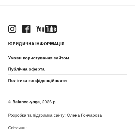
ЮРИДИЧНА ІНФОРМАЦІЯ
Умови користування сайтом
Публічна оферта
Політика конфіденційности
©
, 2026 р.
Balance-yoga
Розробка та підтримка сайту: Олена Гончарова
Світлини: