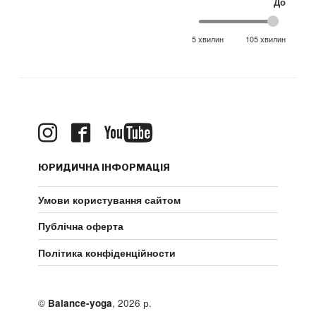
До
5 хвилин
105 хвилин
ЮРИДИЧНА ІНФОРМАЦІЯ
Умови користування сайтом
Публічна оферта
Політика конфіденційности
©
, 2026 р.
Balance-yoga