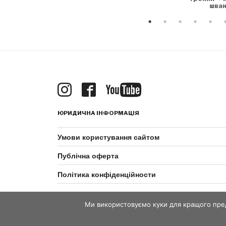
шван
ЮРИДИЧНА ІНФОРМАЦІЯ
Умови користування сайтом
Публічна оферта
Політика конфіденційности
Ми використовуємо куки для кращого пред