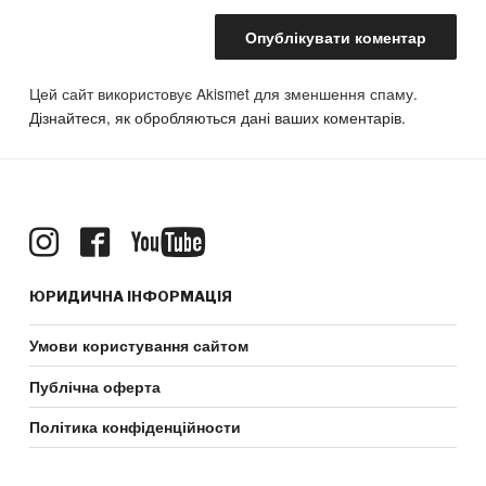
Цей сайт використовує Akismet для зменшення спаму.
Дізнайтеся, як обробляються дані ваших коментарів.
ЮРИДИЧНА ІНФОРМАЦІЯ
Умови користування сайтом
Публічна оферта
Політика конфіденційности