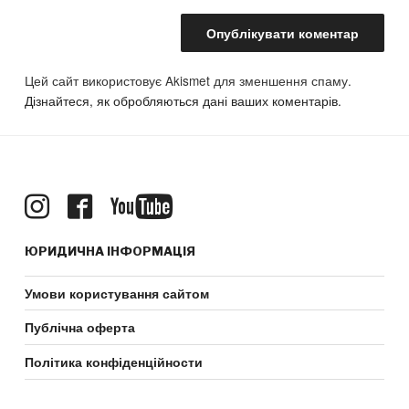
Цей сайт використовує Akismet для зменшення спаму.
Дізнайтеся, як обробляються дані ваших коментарів.
ЮРИДИЧНА ІНФОРМАЦІЯ
Умови користування сайтом
Публічна оферта
Політика конфіденційности