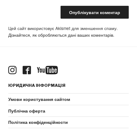
Цей сайт використовує Akismet для зменшення спаму.
Дізнайтеся, як обробляються дані ваших коментарів.
ЮРИДИЧНА ІНФОРМАЦІЯ
Умови користування сайтом
Публічна оферта
Політика конфіденційности