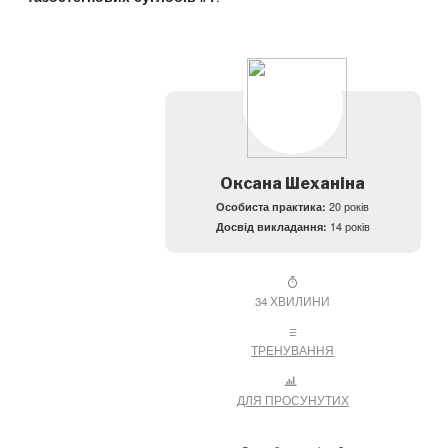
Оксана Шеханіна
Особиста практика:
20 років
Досвід викладання:
14 років
34 ХВИЛИНИ
ТРЕНУВАННЯ
ДЛЯ ПРОСУНУТИХ