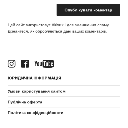
Цей сайт використовує Akismet для зменшення спаму.
Дізнайтеся, як обробляються дані ваших коментарів.
ЮРИДИЧНА ІНФОРМАЦІЯ
Умови користування сайтом
Публічна оферта
Політика конфіденційности