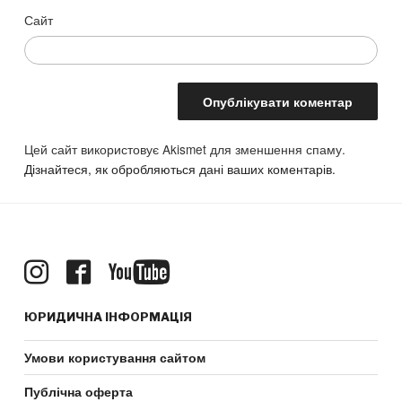
Сайт
Цей сайт використовує Akismet для зменшення спаму.
Дізнайтеся, як обробляються дані ваших коментарів.
ЮРИДИЧНА ІНФОРМАЦІЯ
Умови користування сайтом
Публічна оферта