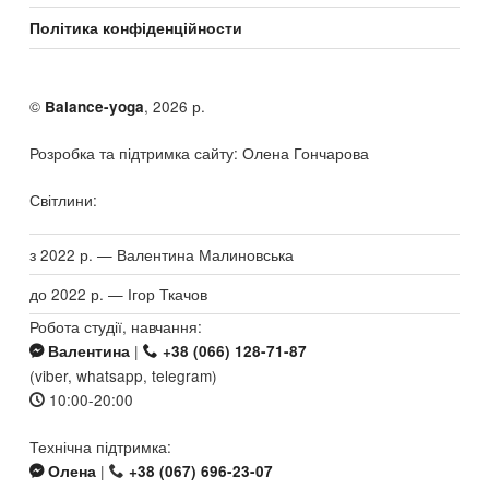
Політика конфіденційности
©
, 2026 р.
Balance-yoga
Розробка та підтримка сайту: Олена Гончарова
Світлини:
з 2022 р. — Валентина Малиновська
до 2022 р. — Ігор Ткачов
Робота студії, навчання:
|
Валентина
+38 (066) 128-71-87
(viber, whatsapp, telegram)
10:00-20:00
Технічна підтримка:
|
Олена
+38 (067) 696-23-07