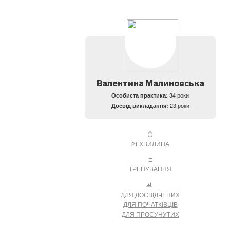
Валентина Малиновська
Особиста практика:
34 роки
Досвід викладання:
23 роки
21 ХВИЛИНА
ТРЕНУВАННЯ
ДЛЯ ДОСВІДЧЕНИХ
ДЛЯ ПОЧАТКІВЦІВ
ДЛЯ ПРОСУНУТИХ