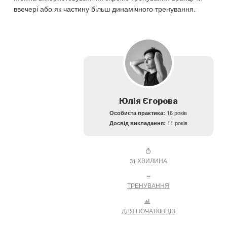
ввечері або як частину більш динамічного тренування.
Юлія Єгорова
Особиста практика:
16 років
Досвід викладання:
11 років
31 ХВИЛИНА
ТРЕНУВАННЯ
ДЛЯ ПОЧАТКІВЦІВ