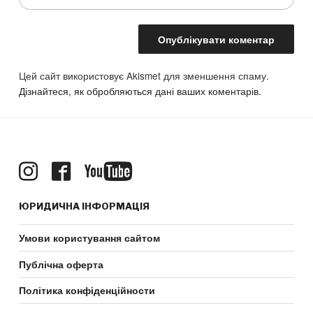
Цей сайт використовує Akismet для зменшення спаму.
Дізнайтеся, як обробляються дані ваших коментарів.
ЮРИДИЧНА ІНФОРМАЦІЯ
Умови користування сайтом
Публічна оферта
Політика конфіденційности