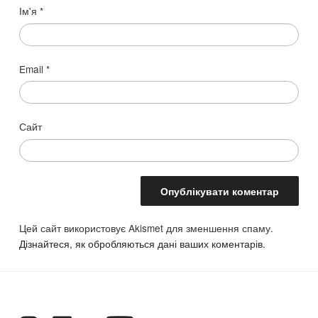
Ім'я
*
Email
*
Сайт
Цей сайт використовує Akismet для зменшення спаму.
Дізнайтеся, як обробляються дані ваших коментарів.