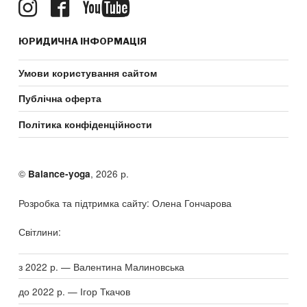
ЮРИДИЧНА ІНФОРМАЦІЯ
Умови користування сайтом
Публічна оферта
Політика конфіденційности
©
, 2026 р.
Balance-yoga
Розробка та підтримка сайту: Олена Гончарова
Світлини:
з 2022 р. — Валентина Малиновська
до 2022 р. — Ігор Ткачов