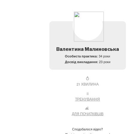
Валентина Малиновська
Особиста практика:
34 роки
Досвід викладання:
23 роки
21 ХВИЛИНА
ТРЕНУВАННЯ
ДЛЯ ПОЧАТКІВЦІВ
Сподобалося відео?