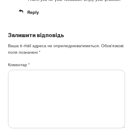
Reply
Залишити відповідь
Ваша e-mail адреса не оприлюднюватиметься.
Обов’язкові
поля позначені
*
Коментар
*