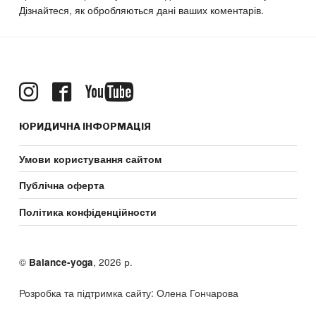
Дізнайтеся, як обробляються дані ваших коментарів.
ЮРИДИЧНА ІНФОРМАЦІЯ
Умови користування сайтом
Публічна оферта
Політика конфіденційности
©
, 2026 р.
Balance-yoga
Розробка та підтримка сайту: Олена Гончарова