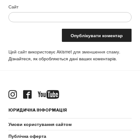
Сайт
Цей сайт використовує Akismet для зменшення спаму.
Дізнайтеся, як обробляються дані ваших коментарів.
ЮРИДИЧНА ІНФОРМАЦІЯ
Умови користування сайтом
Публічна оферта