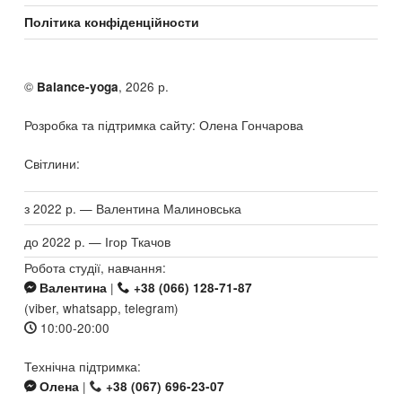
Політика конфіденційности
©
, 2026 р.
Balance-yoga
Розробка та підтримка сайту: Олена Гончарова
Світлини:
з 2022 р. — Валентина Малиновська
до 2022 р. — Ігор Ткачов
Робота студії, навчання:
|
Валентина
+38 (066) 128-71-87
(viber, whatsapp, telegram)
10:00-20:00
Технічна підтримка:
|
Олена
+38 (067) 696-23-07