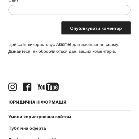
Цей сайт використовує Akismet для зменшення спаму.
Дізнайтеся, як обробляються дані ваших коментарів.
ЮРИДИЧНА ІНФОРМАЦІЯ
Умови користування сайтом
Публічна оферта