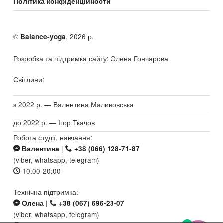
Політика конфіденційности
©
, 2026 р.
Balance-yoga
Розробка та підтримка сайту: Олена Гончарова
Світлини:
з 2022 р. — Валентина Малиновська
до 2022 р. — Ігор Ткачов
Робота студії, навчання:
|
Валентина
+38 (066) 128-71-87
(viber, whatsapp, telegram)
10:00-20:00
Технічна підтримка:
|
Олена
+38 (067) 696-23-07
(viber, whatsapp, telegram)