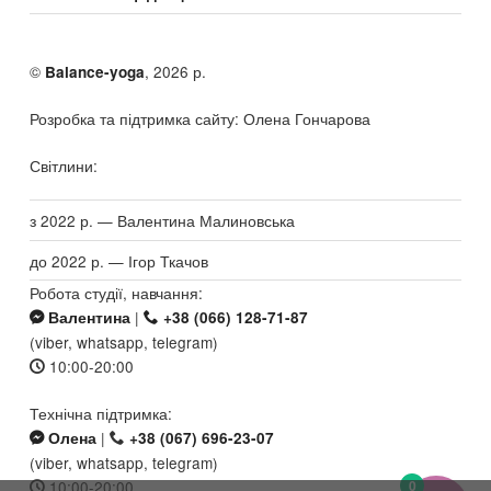
©
, 2026 р.
Balance-yoga
Розробка та підтримка сайту: Олена Гончарова
Світлини:
з 2022 р. — Валентина Малиновська
до 2022 р. — Ігор Ткачов
Робота студії, навчання:
|
Валентина
+38 (066) 128-71-87
(viber, whatsapp, telegram)
10:00-20:00
Технічна підтримка:
|
Олена
+38 (067) 696-23-07
(viber, whatsapp, telegram)
10:00-20:00
0