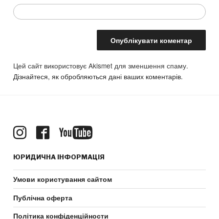
Цей сайт використовує Akismet для зменшення спаму.
Дізнайтеся, як обробляються дані ваших коментарів.
ЮРИДИЧНА ІНФОРМАЦІЯ
Умови користування сайтом
Публічна оферта
Політика конфіденційности