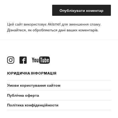
Цей сайт використовує Akismet для зменшення спаму.
Дізнайтеся, як обробляються дані ваших коментарів.
ЮРИДИЧНА ІНФОРМАЦІЯ
Умови користування сайтом
Публічна оферта
Політика конфіденційности