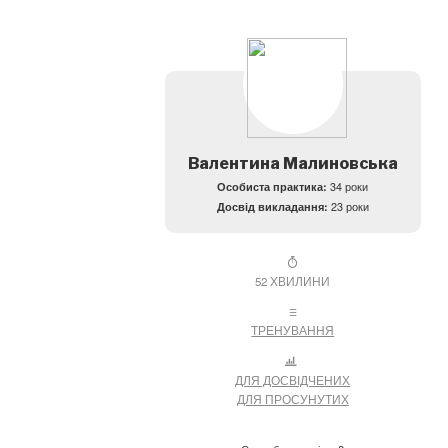
Валентина Малиновська
Особиста практика:
34 роки
Досвід викладання:
23 роки
52 ХВИЛИНИ
ТРЕНУВАННЯ
ДЛЯ ДОСВІДЧЕНИХ
ДЛЯ ПРОСУНУТИХ