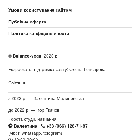
Умови користування сайтом
Публічна оферта
Політика конфіденційности
©
, 2026 р.
Balance-yoga
Розробка та підтримка сайту: Олена Гончарова
Світлини:
з 2022 р. — Валентина Малиновська
до 2022 р. — Ігор Ткачов
Робота студії, навчання:
|
Валентина
+38 (066) 128-71-87
(viber, whatsapp, telegram)
10:00-20:00