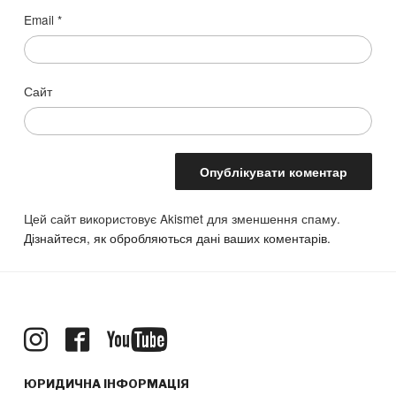
Email
*
Сайт
Цей сайт використовує Akismet для зменшення спаму.
Дізнайтеся, як обробляються дані ваших коментарів.
ЮРИДИЧНА ІНФОРМАЦІЯ